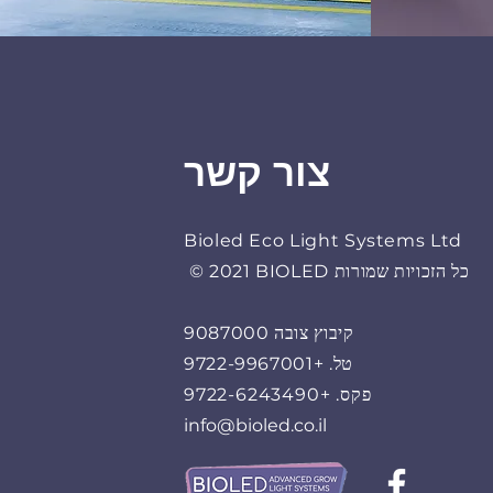
צור קשר
Bioled Eco Light Systems Ltd
© 2021 BIOLED כל הזכויות שמורות
קיבוץ צובה 9087000
טל. +9722-9967001
פקס. +9722-6243490
info@bioled.co.il