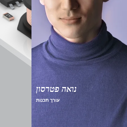
נואה פטרסון
עורך תכנות