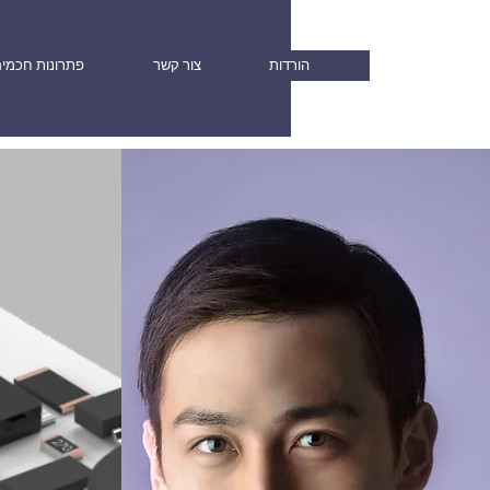
הורדות
צור קשר
פתרונות חכמי