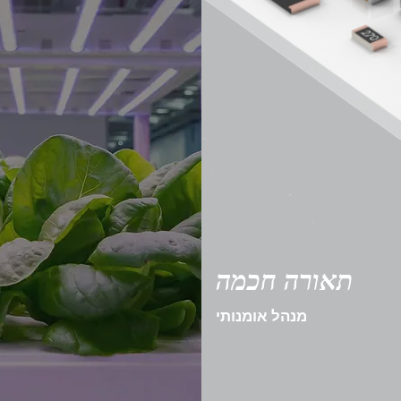
תאורה חכמה
מנהל אומנותי