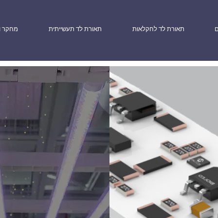
ם
תאורת לד לחקלאות
תאורת לד תעשייתית
מחקר ו