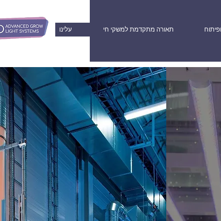
פיתוח
תאורה מתקדמת למשקי חי
עלינו