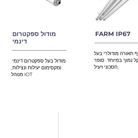
FARM IP67
מודול ספקטרום
דינמי
ף תאורה מודולרי בעל
 נמוך במיוחד. סופר
מודול בעל ספקטרום דינמי
חסכוני ויעיל.
ומקסימום יעילות ונצילות,
מנוהל IOT