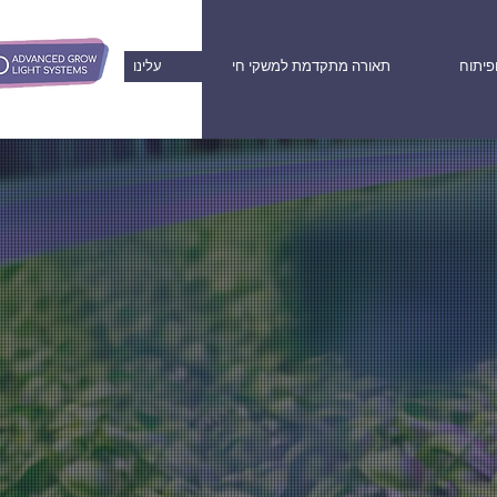
פיתוח
תאורה מתקדמת למשקי חי
עלינו