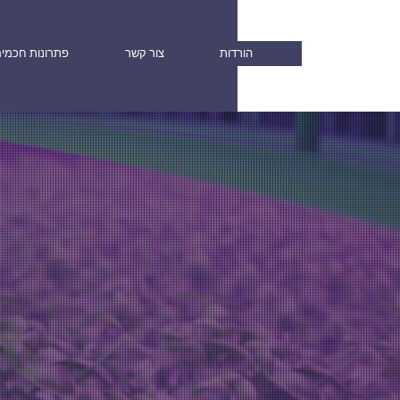
הורדות
צור קשר
פתרונות חכמי