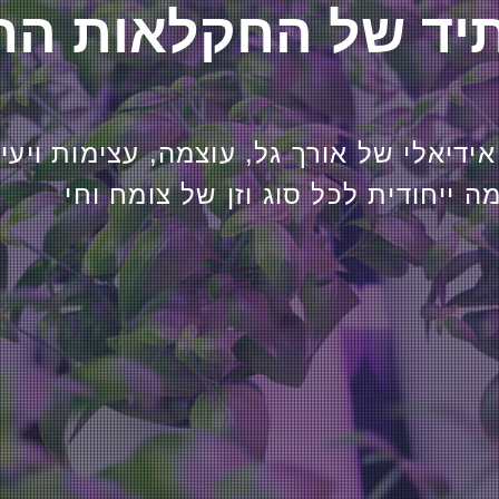
אידיאלי של אורך גל, עוצמה, עצימות ויעי
 ייחודית לכל סוג וזן של צומח וחי