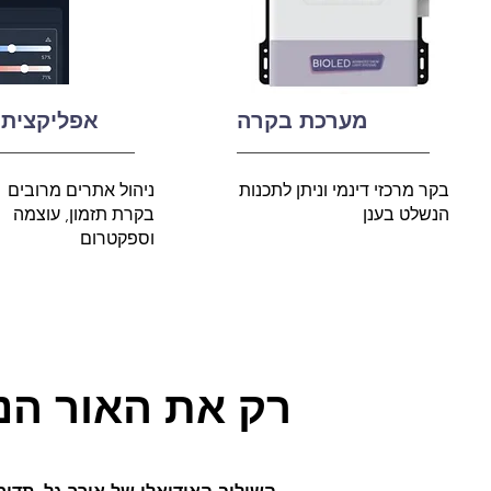
מערכת בקרה
אפליקצית 
בקר מרכזי דינמי וניתן לתכנות
ניהול אתרים מרובים
הנשלט בענן
בקרת תזמון, עוצמה
וספקטרום
רק את האור הנכ