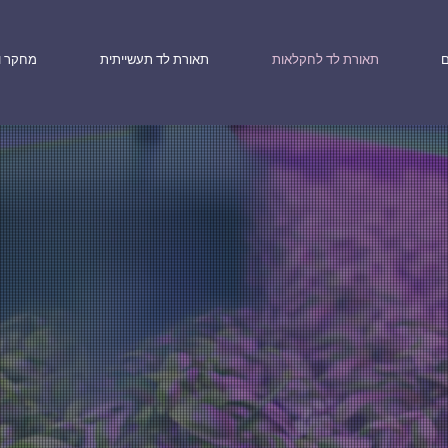
ם
תאורת לד לחקלאות
תאורת לד תעשייתית
מחקר ו