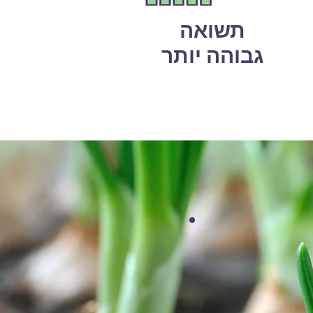
תשואה
גבוהה יותר