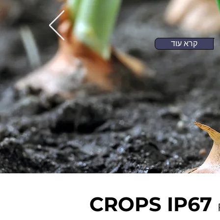
קרא עוד
CROPS IP67