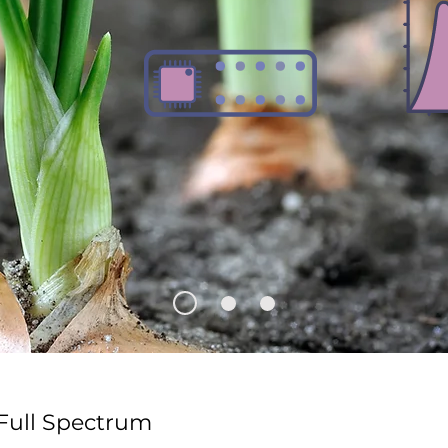
Full Spectrum