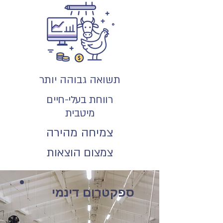
תשואה גבוהה יותר
רווחת בעלי-חיים
מיטבית
צמיחה מהירה
צמצום הוצאות
ספקטרום דינמי