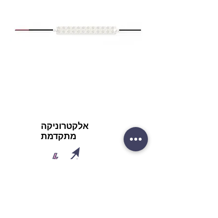
אלקטרוניקה
מתקדמת
ממנף את טכנולוגיית האלקטרוניקה
המתקדמת כדי להגביר את יעילות
האנרגיה