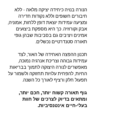
הנורה בנויה כיחידה יציקה מלאה - ללא
חיבורים חשופים וללא נקודות חדירה
ומציעה עמידות יוצאת דופן ללחות, אמוניה,
אבק וקורוזיה. כך היא מספקת ביצועים
אמינים ויציבים גם בסביבות שבהן גופי
תאורה סטנדרטיים נכשלים.
תכנון ההפצה האחידה של האור, לצד
עמידות גבוהה וצריכת אנרגיה נמוכה,
מאפשרים לנורה היצוקה לתמוך בבריאות
החיות, להפחית עלויות תחזוקה ולשמור על
תפעול חלק ורציף לאורך כל השנה.
גוף תאורה קשוח יותר, חכם יותר,
ומתאים בדיוק לצרכים של חוות
בעלי-חיים אינטנסיביות.