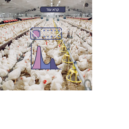
קרא עוד