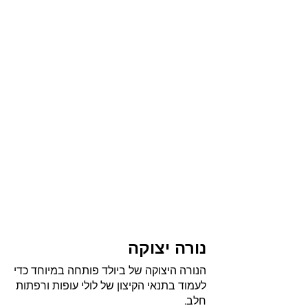
נורה יצוקה
הנורה היצוקה של ביולד פותחה במיוחד כדי
לעמוד בתנאי הקיצון של לולי עופות ורפתות
חלב.